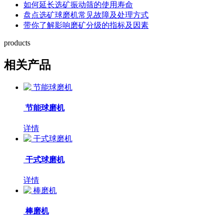
如何延长选矿振动筛的使用寿命
盘点选矿球磨机常见故障及处理方式
带你了解影响磨矿分级的指标及因素
products
相关产品
节能球磨机
详情
干式球磨机
详情
棒磨机