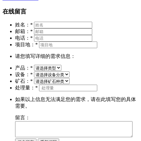
在线留言
姓名：
*
邮箱：
*
电话：
*
项目地：
*
请您填写详细的需求信息：
产品：
*
设备：
*
矿石：
*
处理量：
*
如果以上信息无法满足您的需求，请在此填写您的具体
需要。
留言：