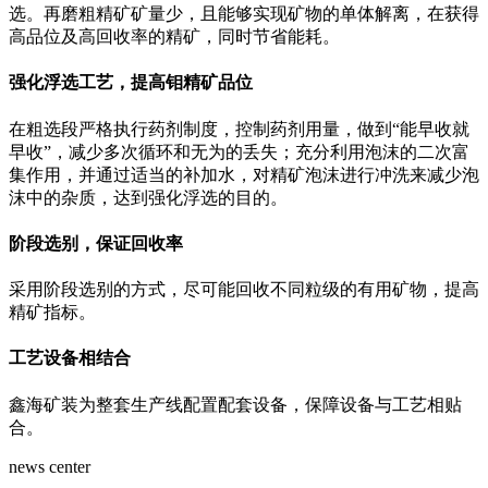
选。再磨粗精矿矿量少，且能够实现矿物的单体解离，在获得
高品位及高回收率的精矿，同时节省能耗。
强化浮选工艺，提高钼精矿品位
在粗选段严格执行药剂制度，控制药剂用量，做到“能早收就
早收”，减少多次循环和无为的丢失；充分利用泡沫的二次富
集作用，并通过适当的补加水，对精矿泡沫进行冲洗来减少泡
沫中的杂质，达到强化浮选的目的。
阶段选别，保证回收率
采用阶段选别的方式，尽可能回收不同粒级的有用矿物，提高
精矿指标。
工艺设备相结合
鑫海矿装为整套生产线配置配套设备，保障设备与工艺相贴
合。
news center