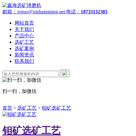
邮箱：xrguo@xinhaimining.net
电话：
18733132385
网站首页
关于我们
产品中心
选矿工艺
选矿案例
新闻资讯
联系我们
扫一扫，加微信
首页
>
选矿工艺
>
钼矿选矿工艺
钼矿选矿工艺