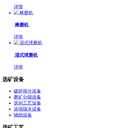
详情
棒磨机
详情
湿式球磨机
详情
选矿设备
破碎筛分设备
磨矿分级设备
选别工艺设备
浓缩脱水设备
辅助设备
选矿工艺