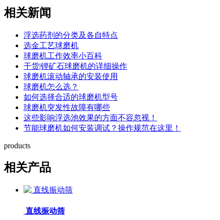
相关新闻
浮选药剂的分类及各自特点
选金工艺球磨机
球磨机工作效率小百科
干货|锂矿石球磨机的详细操作
球磨机滚动轴承的安装使用
球磨机怎么选？
如何选择合适的球磨机型号
球磨机突发性故障有哪些
这些影响浮选池效果的方面不容忽视！
节能球磨机如何安装调试？操作规范在这里！
products
相关产品
直线振动筛